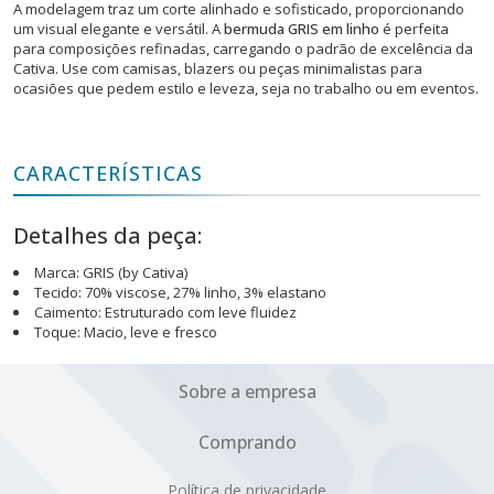
A modelagem traz um corte alinhado e sofisticado, proporcionando
um visual elegante e versátil. A
bermuda GRIS em linho
é perfeita
para composições refinadas, carregando o padrão de excelência da
Cativa. Use com camisas, blazers ou peças minimalistas para
ocasiões que pedem estilo e leveza, seja no trabalho ou em eventos.
CARACTERÍSTICAS
Detalhes da peça:
Marca: GRIS (by Cativa)
Tecido: 70% viscose, 27% linho, 3% elastano
Caimento: Estruturado com leve fluidez
Toque: Macio, leve e fresco
Sobre a empresa
Comprando
Política de privacidade