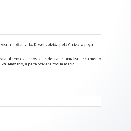
e visual sofisticado. Desenvolvida pela
Cativa
, a peça
o visual sem excessos. Com design minimalista e caimento
 2% elastano
, a peça oferece toque macio,