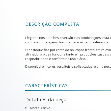
DESCRIÇÃO COMPLETA
Elegante nos detalhes e versátil nas combinações, esta
combina modelagem clean com acabamento diferenciad
O destaque fica por conta da aplicação frontal em relev
alinhado, a blusa funciona tanto em produções casuai
respirabilidade e conforto no uso diário.
Disponível em cores versáteis e sofisticadas, é uma peç
CARACTERÍSTICAS
Detalhes da peça:
Marca: Cativa