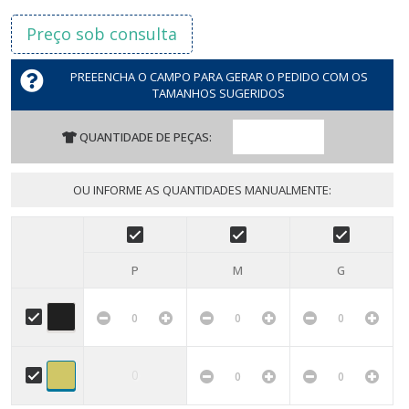
Preço sob consulta
PREEENCHA O CAMPO PARA GERAR O PEDIDO COM OS
TAMANHOS SUGERIDOS
QUANTIDADE DE PEÇAS:
OU INFORME AS QUANTIDADES MANUALMENTE:
P
M
G
0