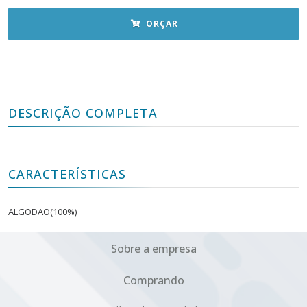
ORÇAR
DESCRIÇÃO COMPLETA
CARACTERÍSTICAS
ALGODAO(100%)
Sobre a empresa
Comprando