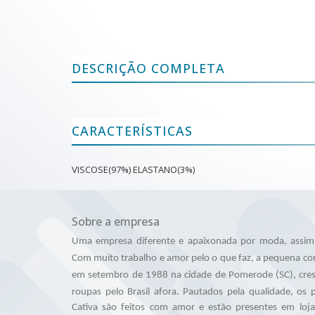
DESCRIÇÃO COMPLETA
CARACTERÍSTICAS
VISCOSE(97%) ELASTANO(3%)
Sobre a empresa
Uma empresa diferente e apaixonada por moda, assim 
Com muito trabalho e amor pelo o que faz, a pequena co
em setembro de 1988 na cidade de Pomerode (SC), cres
roupas pelo Brasil afora.
Pautados pela qualidade, os
Cativa são feitos com amor e estão presentes em loj