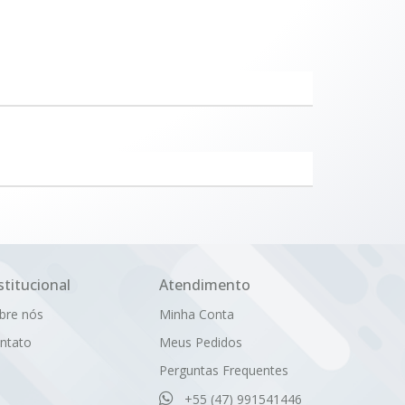
stitucional
Atendimento
bre nós
Minha Conta
ntato
Meus Pedidos
Perguntas Frequentes
+55 (47) 991541446