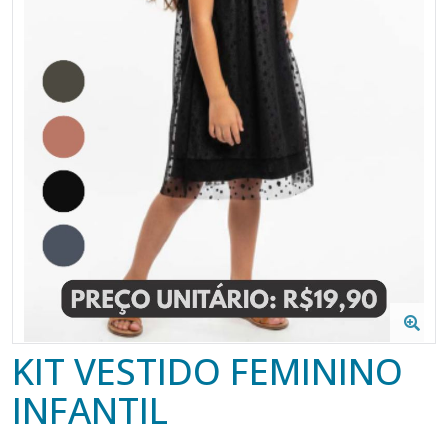
KIT VESTIDO FEMININO
INFANTIL