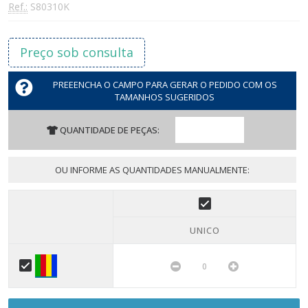
Ref.:
S80310K
Preço sob consulta
PREEENCHA O CAMPO PARA GERAR O PEDIDO COM OS
TAMANHOS SUGERIDOS
QUANTIDADE DE PEÇAS:
OU INFORME AS QUANTIDADES MANUALMENTE:
UNICO