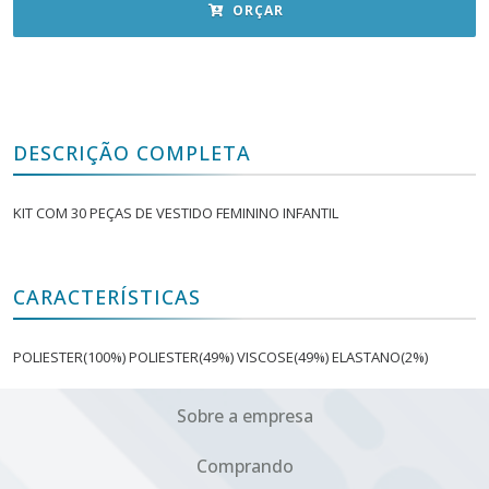
ORÇAR
DESCRIÇÃO COMPLETA
KIT COM 30 PEÇAS DE VESTIDO FEMININO INFANTIL
CARACTERÍSTICAS
POLIESTER(100%) POLIESTER(49%) VISCOSE(49%) ELASTANO(2%)
Sobre a empresa
Comprando