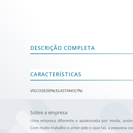
DESCRIÇÃO COMPLETA
CARACTERÍSTICAS
VISCOSE(93%) ELASTANO(7%)
Sobre a empresa
Uma empresa diferente e apaixonada por moda, assim 
Com muito trabalho e amor pelo o que faz, a pequena co