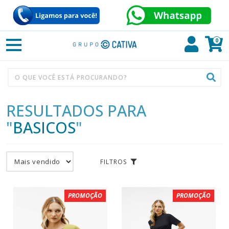
0
RESULTADOS PARA
"
BASICOS
"
FILTROS
PROMOÇÃO
PROMOÇÃO