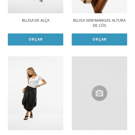
BLUSA DE ALÇA
BLUSA SEM MANGAS ALTURA
DE CÓS
ORÇAR
ORÇAR