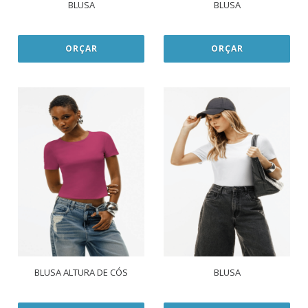
BLUSA
BLUSA
ORÇAR
ORÇAR
BLUSA ALTURA DE CÓS
BLUSA