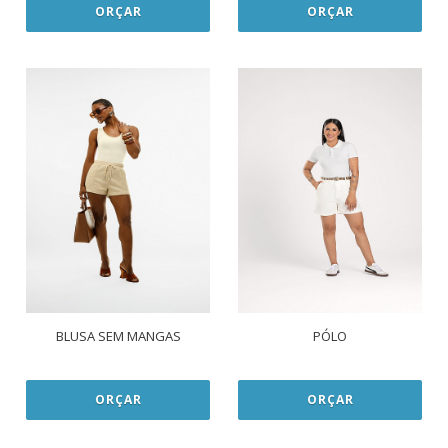
ORÇAR
ORÇAR
BLUSA SEM MANGAS
PÓLO
ORÇAR
ORÇAR