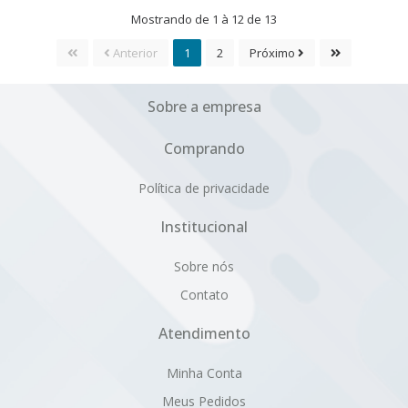
Mostrando de 1 à 12 de 13
Anterior
1
2
Próximo
Sobre a empresa
Comprando
Política de privacidade
Institucional
Sobre nós
Contato
Atendimento
Minha Conta
Meus Pedidos