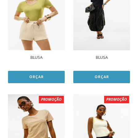
BLUSA
BLUSA
ORÇAR
ORÇAR
PROMOÇÃO
PROMOÇÃO