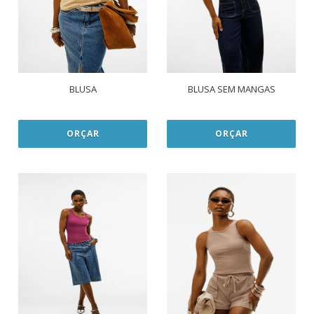
BLUSA
BLUSA SEM MANGAS
ORÇAR
ORÇAR