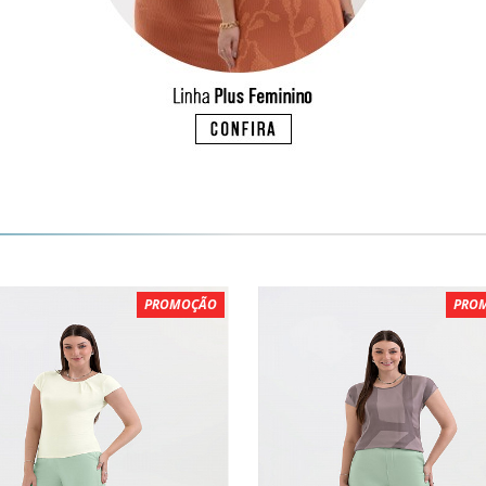
PROMOÇÃO
PRO