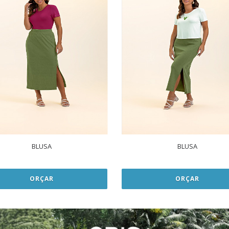
BLUSA
BLUSA
ORÇAR
ORÇAR