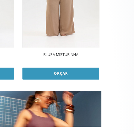
BLUSA MISTURINHA
ORÇAR