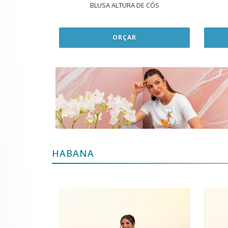
BLUSA ALTURA DE CÓS
ORÇAR
HABANA