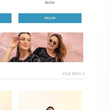
BLUSA
ORÇAR
VEJA MAIS