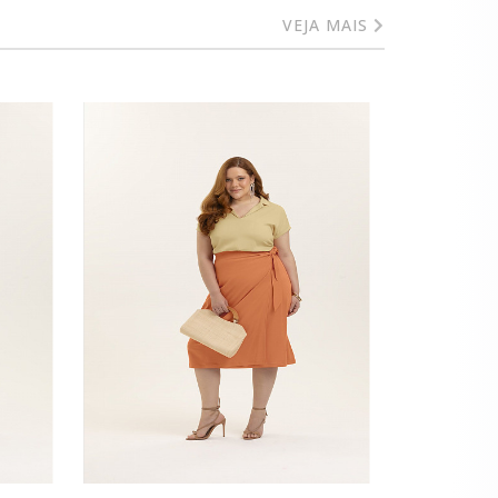
VEJA MAIS