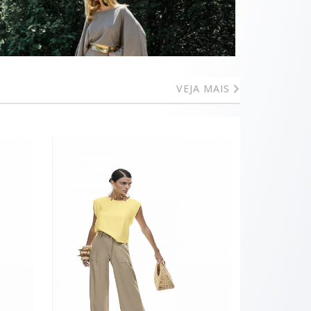
VEJA MAIS