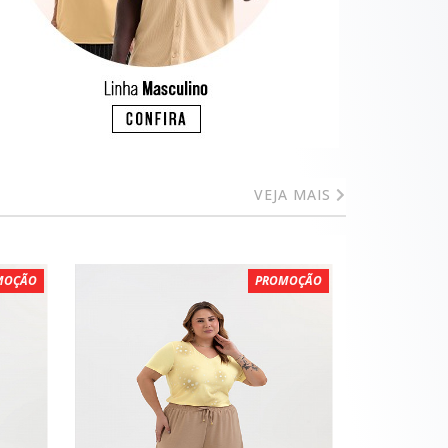
VEJA MAIS
MOÇÃO
PROMOÇÃO