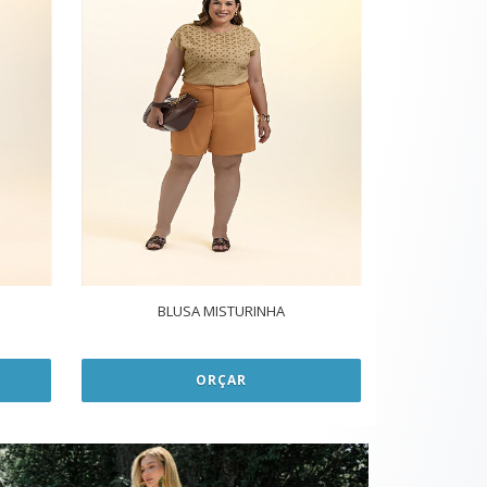
BLUSA MISTURINHA
ORÇAR