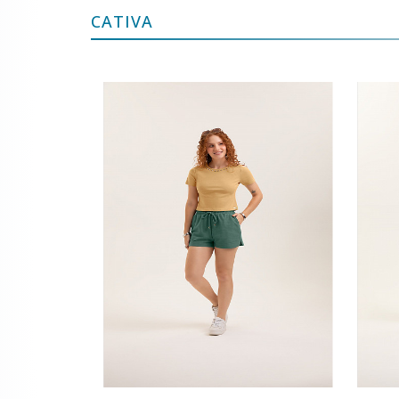
CATIVA