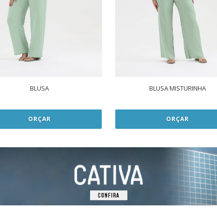
BLUSA
BLUSA MISTURINHA
ORÇAR
ORÇAR