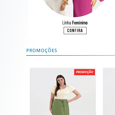
PROMOÇÕES
PROMOÇÃO