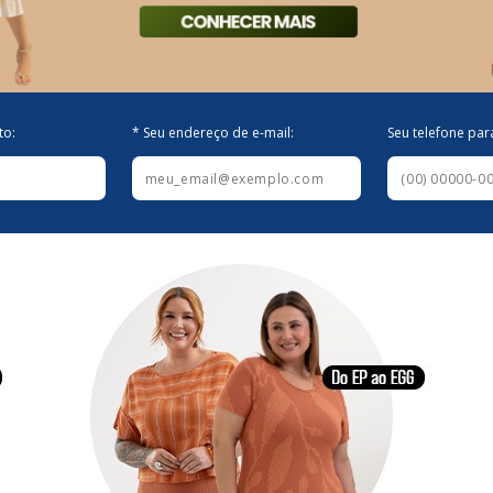
to:
* Seu endereço de e-mail:
Seu telefone par