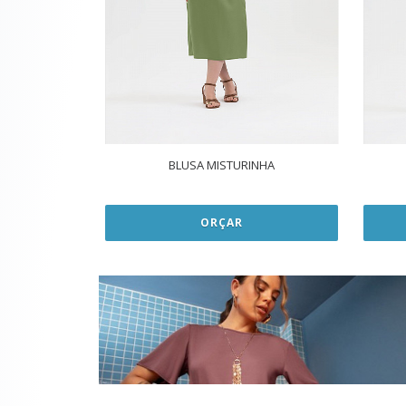
BLUSA MISTURINHA
ORÇAR