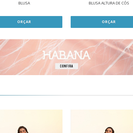
BLUSA
BLUSA ALTURA DE CÓS
ORÇAR
ORÇAR