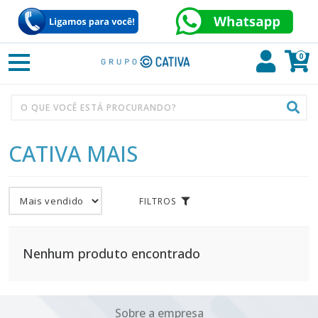
0
CATIVA MAIS
FILTROS
Nenhum produto encontrado
Sobre a empresa