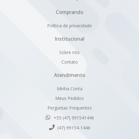
Comprando
Política de privacidade
Institucional
Sobre nós
Contato
Atendimento
Minha Conta
Meus Pedidos
Perguntas Frequentes
+55 (47) 991541446
(47) 99154-1446