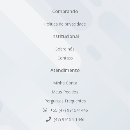
Comprando
Política de privacidade
Institucional
Sobre nós
Contato
Atendimento
Minha Conta
Meus Pedidos
Perguntas Frequentes
+55 (47) 991541446
(47) 99154-1446