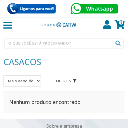
0
CASACOS
FILTROS
Nenhum produto encontrado
Sobre a empresa