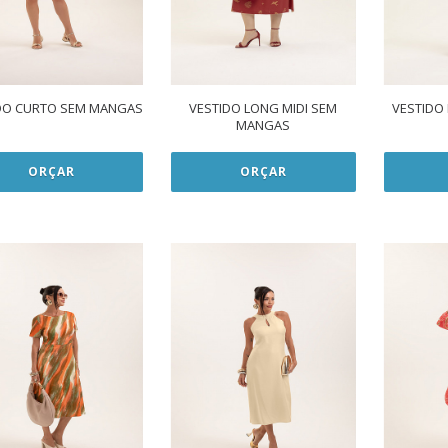
DO CURTO SEM MANGAS
VESTIDO LONG MIDI SEM
VESTIDO
MANGAS
ORÇAR
ORÇAR