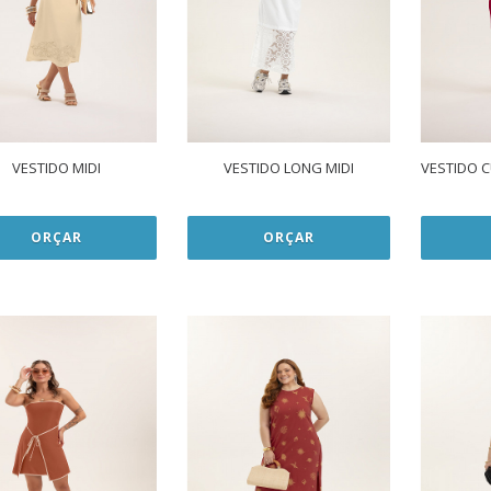
VESTIDO MIDI
VESTIDO LONG MIDI
VESTIDO 
ORÇAR
ORÇAR