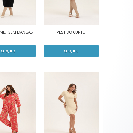
 MIDI SEM MANGAS
VESTIDO CURTO
ORÇAR
ORÇAR