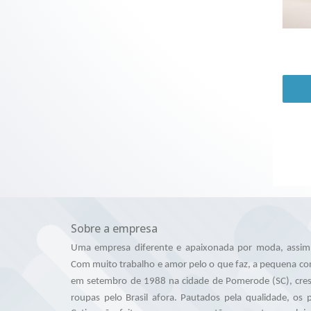
Sobre a empresa
Uma empresa diferente e apaixonada por moda, assim 
Com muito trabalho e amor pelo o que faz, a pequena co
em setembro de 1988 na cidade de Pomerode (SC), cres
roupas pelo Brasil afora.
Pautados pela qualidade, os