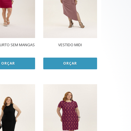
CURTO SEM MANGAS
VESTIDO MIDI
ORÇAR
ORÇAR