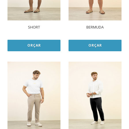
SHORT
BERMUDA
ORÇAR
ORÇAR