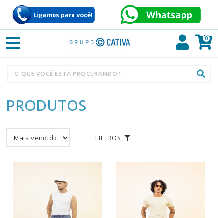
0
PRODUTOS
FILTROS