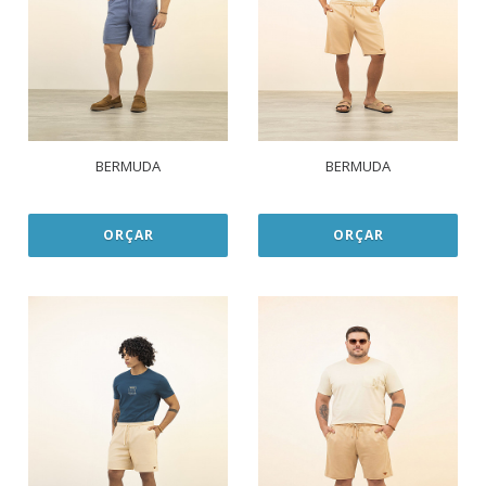
BERMUDA
BERMUDA
ORÇAR
ORÇAR