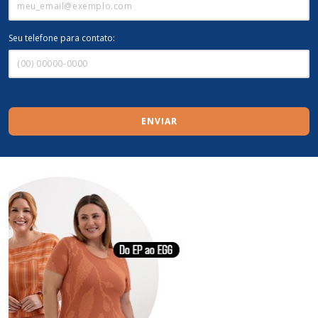
Seu telefone para contato:
ENVIAR