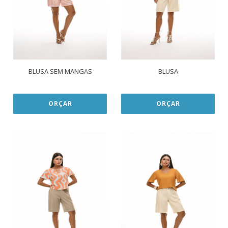
BLUSA SEM MANGAS
BLUSA
ORÇAR
ORÇAR