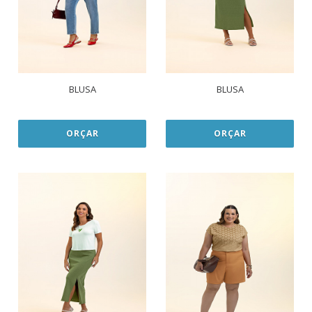
BLUSA
BLUSA
ORÇAR
ORÇAR