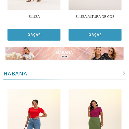
BLUSA
BLUSA ALTURA DE CÓS
ORÇAR
ORÇAR
HABANA