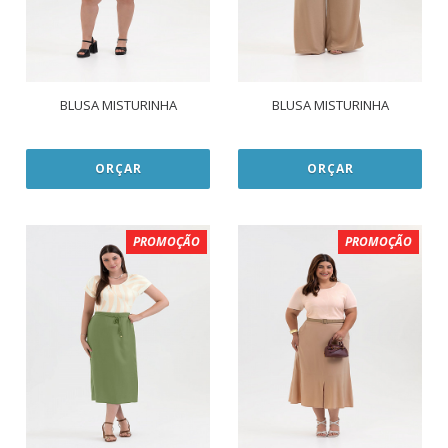
BLUSA MISTURINHA
BLUSA MISTURINHA
ORÇAR
ORÇAR
PROMOÇÃO
PROMOÇÃO