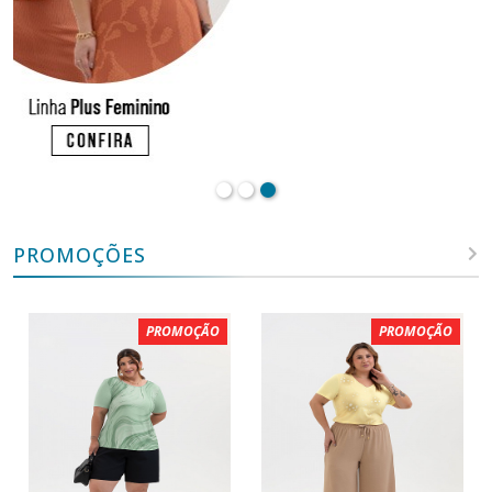
PROMOÇÕES
PROMOÇÃO
PROMOÇÃO