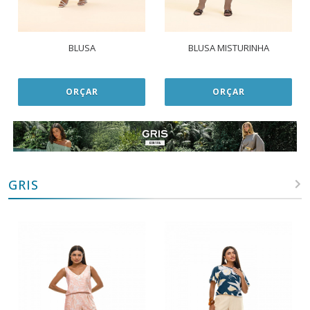
BLUSA
BLUSA MISTURINHA
ORÇAR
ORÇAR
GRIS