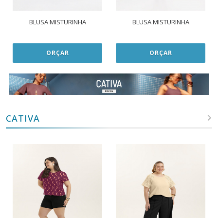
BLUSA MISTURINHA
BLUSA MISTURINHA
ORÇAR
ORÇAR
CATIVA