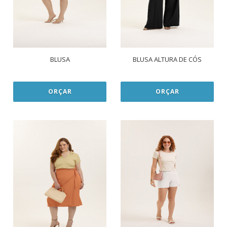
BLUSA
BLUSA ALTURA DE CÓS
ORÇAR
ORÇAR