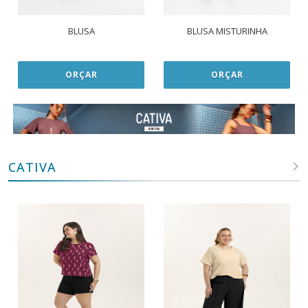
BLUSA
BLUSA MISTURINHA
ORÇAR
ORÇAR
CATIVA