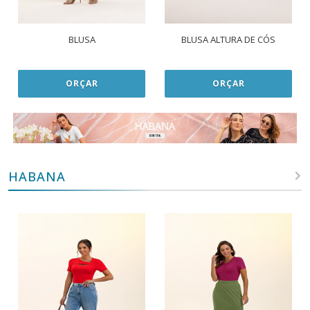
BLUSA
BLUSA ALTURA DE CÓS
ORÇAR
ORÇAR
HABANA