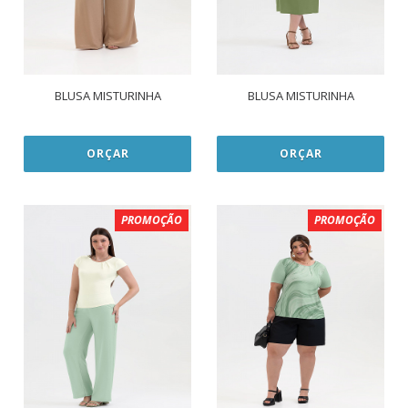
BLUSA MISTURINHA
BLUSA MISTURINHA
ORÇAR
ORÇAR
PROMOÇÃO
PROMOÇÃO