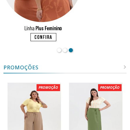
PROMOÇÕES
PROMOÇÃO
PROMOÇÃO