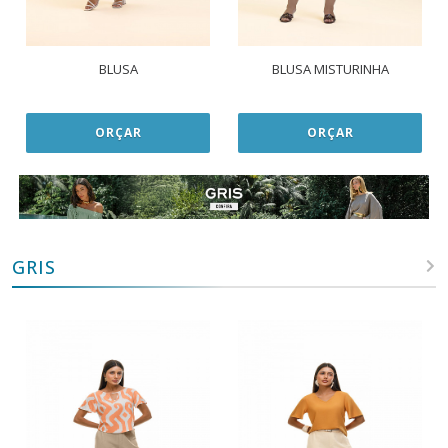
BLUSA
BLUSA MISTURINHA
ORÇAR
ORÇAR
GRIS