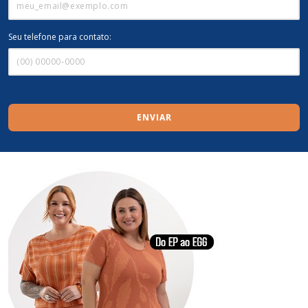
Seu telefone para contato:
ENVIAR