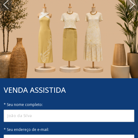
VENDA
ASSISTIDA
* Seu nome completo:
* Seu endereço de e-mail: