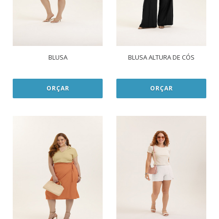
BLUSA
BLUSA ALTURA DE CÓS
ORÇAR
ORÇAR