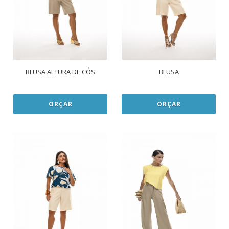
BLUSA ALTURA DE CÓS
BLUSA
ORÇAR
ORÇAR