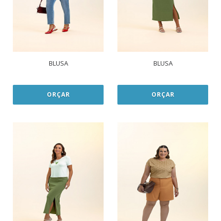
BLUSA
BLUSA
ORÇAR
ORÇAR