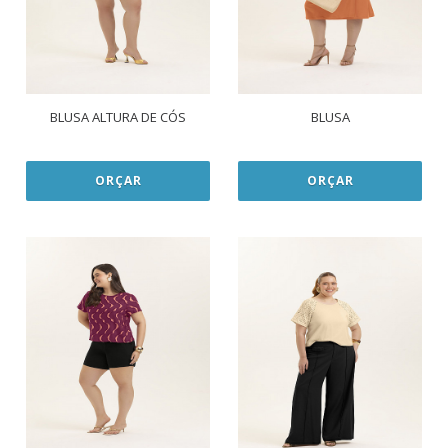
BLUSA ALTURA DE CÓS
BLUSA
ORÇAR
ORÇAR