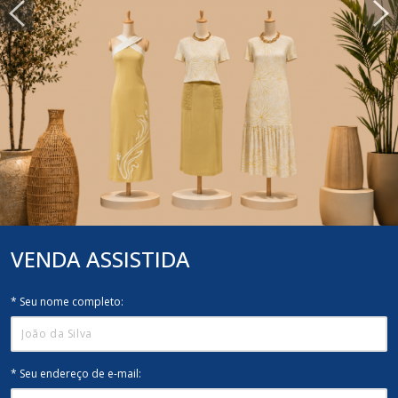
VENDA
ASSISTIDA
* Seu nome completo:
* Seu endereço de e-mail: