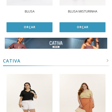
BLUSA
BLUSA MISTURINHA
ORÇAR
ORÇAR
CATIVA