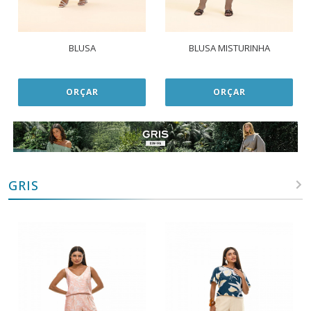
BLUSA
BLUSA MISTURINHA
ORÇAR
ORÇAR
GRIS