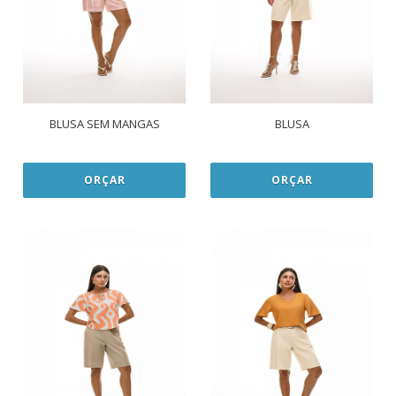
BLUSA SEM MANGAS
BLUSA
ORÇAR
ORÇAR