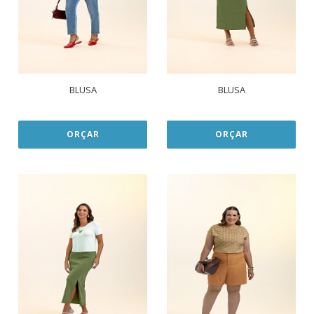
BLUSA
BLUSA
ORÇAR
ORÇAR