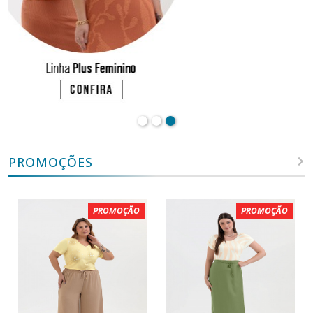
PROMOÇÕES
PROMOÇÃO
PROMOÇÃO