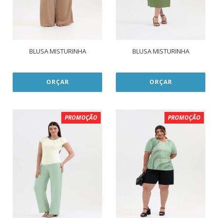
BLUSA MISTURINHA
BLUSA MISTURINHA
ORÇAR
ORÇAR
PROMOÇÃO
PROMOÇÃO