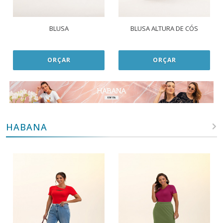
BLUSA
BLUSA ALTURA DE CÓS
ORÇAR
ORÇAR
HABANA