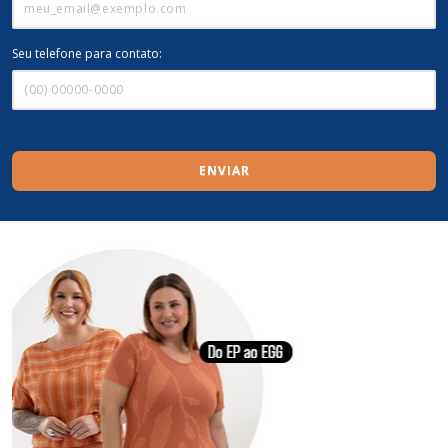
Seu telefone para contato:
ENVIAR