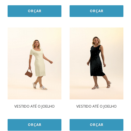
ORÇAR
ORÇAR
VESTIDO ATÉ O JOELHO
VESTIDO ATÉ O JOELHO
ORÇAR
ORÇAR