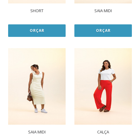
SHORT
SAIA MIDI
ORÇAR
ORÇAR
SAIA MIDI
CALÇA