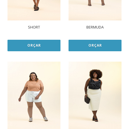
SHORT
BERMUDA
ORÇAR
ORÇAR