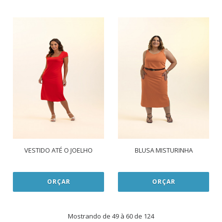
VESTIDO ATÉ O JOELHO
BLUSA MISTURINHA
ORÇAR
ORÇAR
Mostrando de 49 à 60 de 124