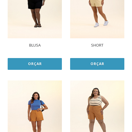
BLUSA
SHORT
ORÇAR
ORÇAR