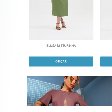
BLUSA MISTURINHA
ORÇAR