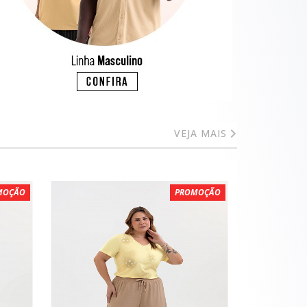
VEJA MAIS
MOÇÃO
PROMOÇÃO