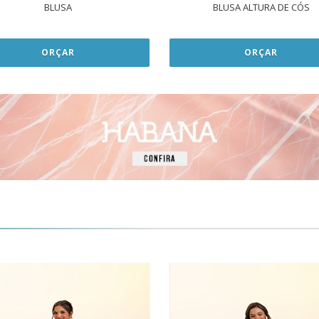
BLUSA
BLUSA ALTURA DE CÓS
ORÇAR
ORÇAR