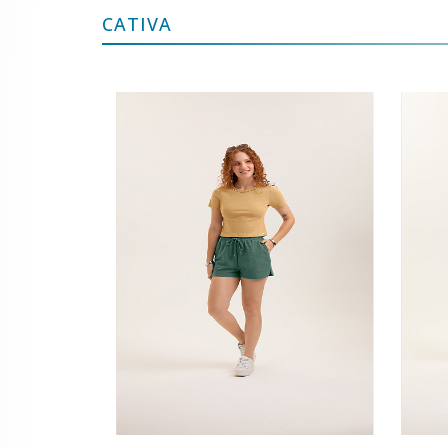
CATIVA