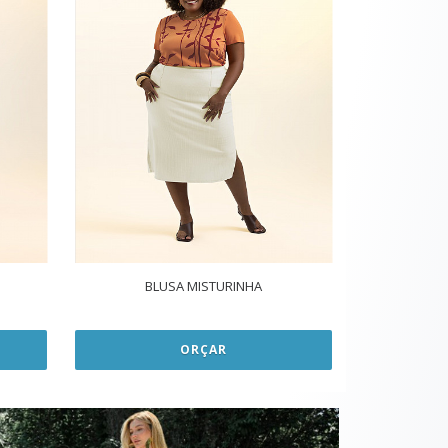
BLUSA MISTURINHA
ORÇAR