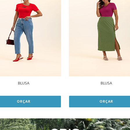
BLUSA
BLUSA
ORÇAR
ORÇAR