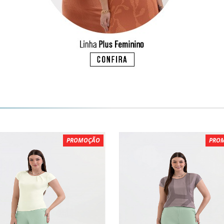
PROMOÇÃO
PRO